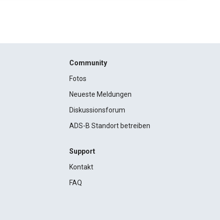
Community
Fotos
Neueste Meldungen
Diskussionsforum
ADS-B Standort betreiben
Support
Kontakt
FAQ