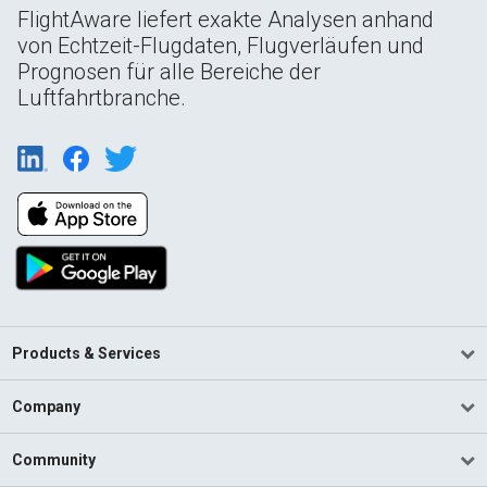
FlightAware liefert exakte Analysen anhand
von Echtzeit-Flugdaten, Flugverläufen und
Prognosen für alle Bereiche der
Luftfahrtbranche.
Products & Services
Company
Community