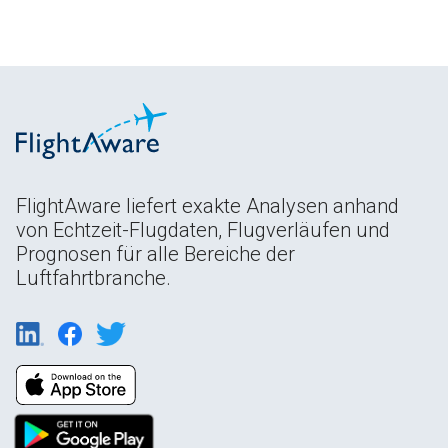
FlightAware liefert exakte Analysen anhand
von Echtzeit-Flugdaten, Flugverläufen und
Prognosen für alle Bereiche der
Luftfahrtbranche.