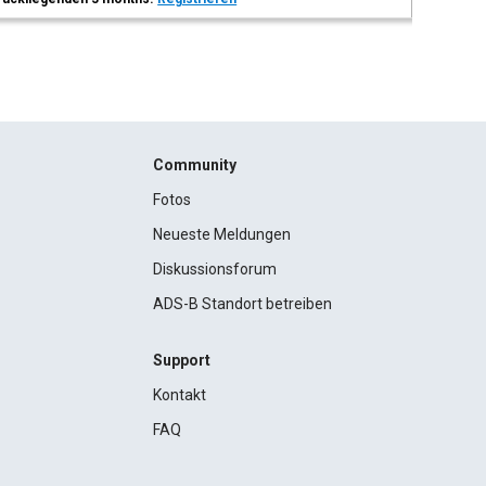
Community
Fotos
Neueste Meldungen
Diskussionsforum
ADS-B Standort betreiben
Support
Kontakt
FAQ