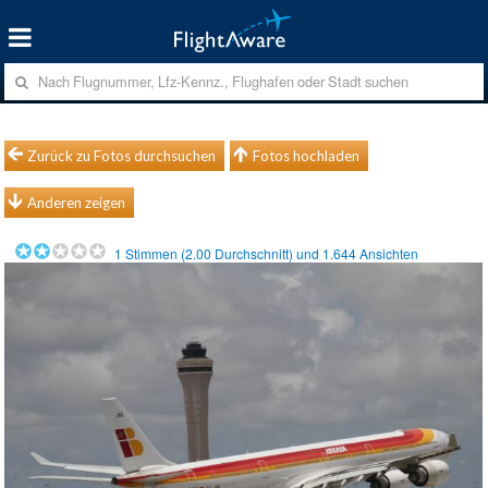
Zurück zu Fotos durchsuchen
Fotos hochladen
Anderen zeigen
1
Stimmen (
2.00
Durchschnitt) und
1.644
Ansichten