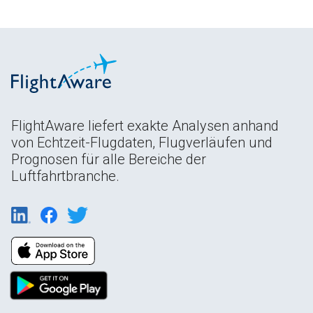
FlightAware liefert exakte Analysen anhand
von Echtzeit-Flugdaten, Flugverläufen und
Prognosen für alle Bereiche der
Luftfahrtbranche.