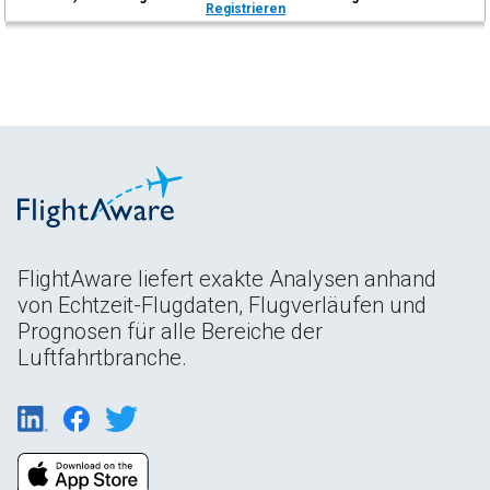
Registrieren
FlightAware liefert exakte Analysen anhand
von Echtzeit-Flugdaten, Flugverläufen und
Prognosen für alle Bereiche der
Luftfahrtbranche.