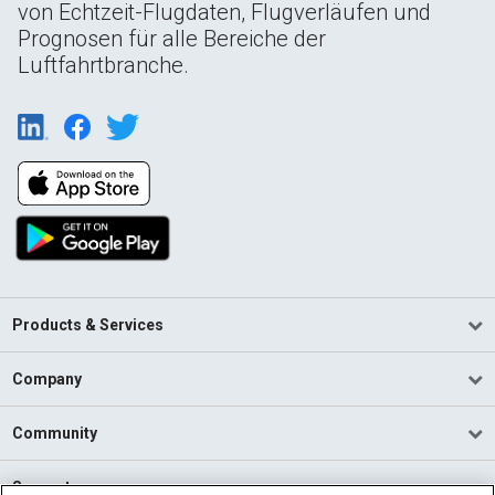
von Echtzeit-Flugdaten, Flugverläufen und
Prognosen für alle Bereiche der
Luftfahrtbranche.
Products & Services
Company
Community
Support