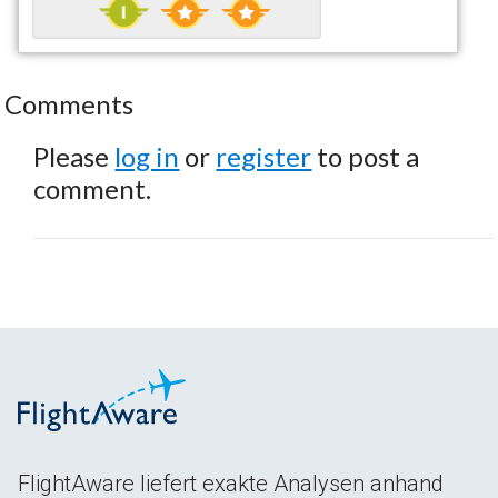
Comments
Please
log in
or
register
to post a
comment.
FlightAware liefert exakte Analysen anhand