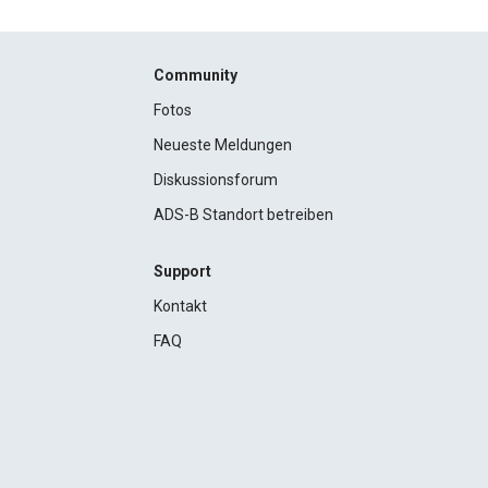
Community
Fotos
Neueste Meldungen
Diskussionsforum
ADS-B Standort betreiben
Support
Kontakt
FAQ