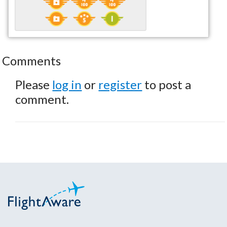
Comments
Please
log in
or
register
to post a
comment.