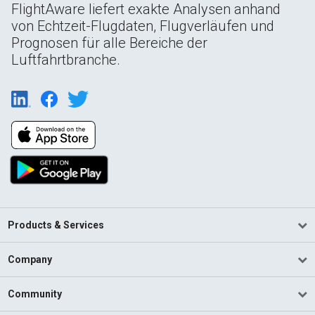
FlightAware liefert exakte Analysen anhand
von Echtzeit-Flugdaten, Flugverläufen und
Prognosen für alle Bereiche der
Luftfahrtbranche.
Products & Services
Company
Community