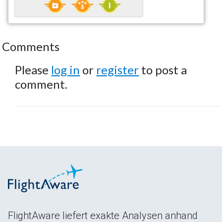
Comments
Please
log in
or
register
to post a
comment.
FlightAware liefert exakte Analysen anhand