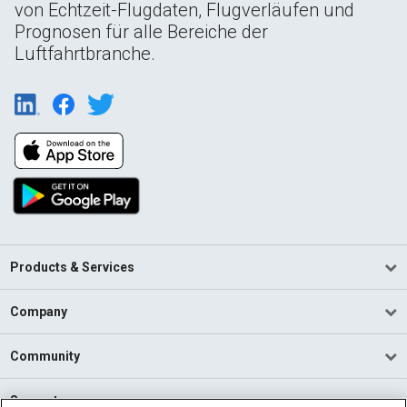
von Echtzeit-Flugdaten, Flugverläufen und
Prognosen für alle Bereiche der
Luftfahrtbranche.
Products & Services
Company
Community
Support