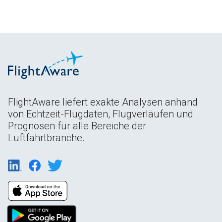
FlightAware liefert exakte Analysen anhand
von Echtzeit-Flugdaten, Flugverläufen und
Prognosen für alle Bereiche der
Luftfahrtbranche.