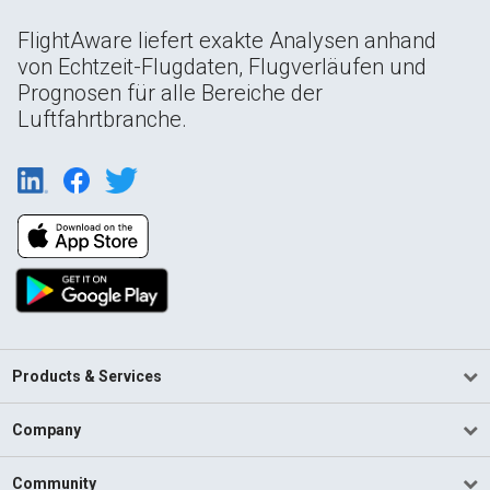
FlightAware liefert exakte Analysen anhand
von Echtzeit-Flugdaten, Flugverläufen und
Prognosen für alle Bereiche der
Luftfahrtbranche.
Products & Services
Company
Community