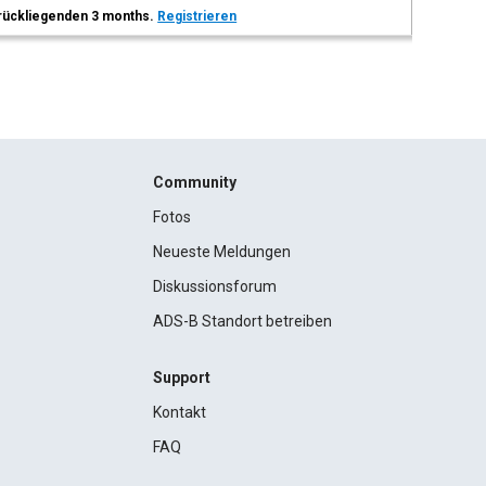
 zurückliegenden 3 months.
Registrieren
Community
Fotos
Neueste Meldungen
Diskussionsforum
ADS-B Standort betreiben
Support
Kontakt
FAQ