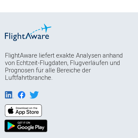
FlightAware liefert exakte Analysen anhand
von Echtzeit-Flugdaten, Flugverläufen und
Prognosen für alle Bereiche der
Luftfahrtbranche.