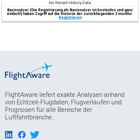
No Recent History Data
Basisnutzer (Die Registrierung als Basisnutzer ist kostenlos und ganz
einfach!) haben Zugriff auf die Historie der zurückliegenden 3 months.
Registrieren
FlightAware liefert exakte Analysen anhand
von Echtzeit-Flugdaten, Flugverläufen und
Prognosen für alle Bereiche der
Luftfahrtbranche.