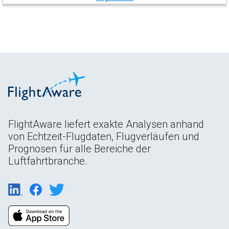
FlightAware liefert exakte Analysen anhand
von Echtzeit-Flugdaten, Flugverläufen und
Prognosen für alle Bereiche der
Luftfahrtbranche.