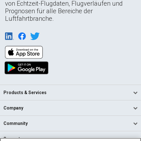
von Echtzeit-Flugdaten, Flugverläufen und
Prognosen für alle Bereiche der
Luftfahrtbranche.
Products & Services
Company
Community
Support