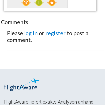
Comments
Please
log in
or
register
to post a
comment.
FlightAware liefert exakte Analysen anhand