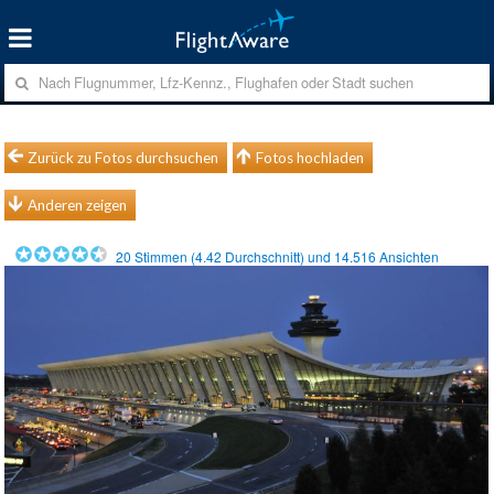
Zurück zu Fotos durchsuchen
Fotos hochladen
Anderen zeigen
20
Stimmen (
4.42
Durchschnitt) und
14.516
Ansichten