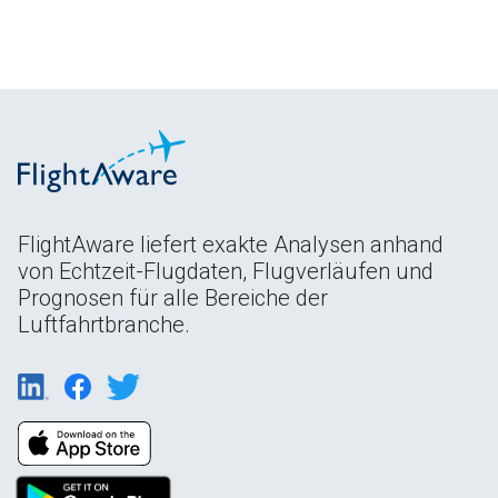
FlightAware liefert exakte Analysen anhand
von Echtzeit-Flugdaten, Flugverläufen und
Prognosen für alle Bereiche der
Luftfahrtbranche.