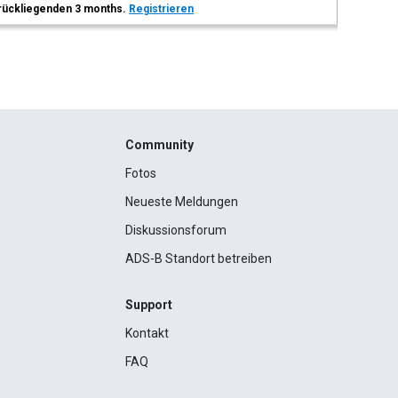
 zurückliegenden 3 months.
Registrieren
Community
Fotos
Neueste Meldungen
Diskussionsforum
ADS-B Standort betreiben
Support
Kontakt
FAQ