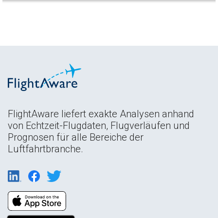
FlightAware liefert exakte Analysen anhand
von Echtzeit-Flugdaten, Flugverläufen und
Prognosen für alle Bereiche der
Luftfahrtbranche.