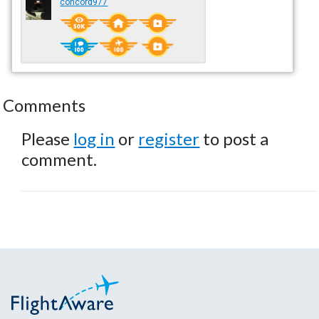
concord977
Comments
Please
log in
or
register
to post a
comment.