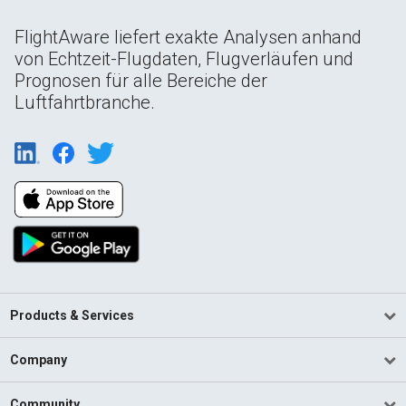
FlightAware liefert exakte Analysen anhand
von Echtzeit-Flugdaten, Flugverläufen und
Prognosen für alle Bereiche der
Luftfahrtbranche.
Products & Services
Company
Community