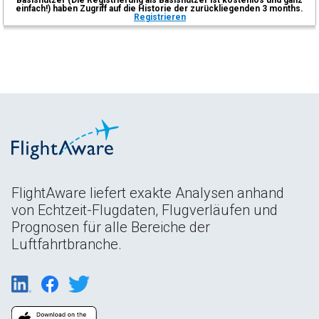
einfach!) haben Zugriff auf die Historie der zurückliegenden 3 months.
Registrieren
FlightAware liefert exakte Analysen anhand
von Echtzeit-Flugdaten, Flugverläufen und
Prognosen für alle Bereiche der
Luftfahrtbranche.