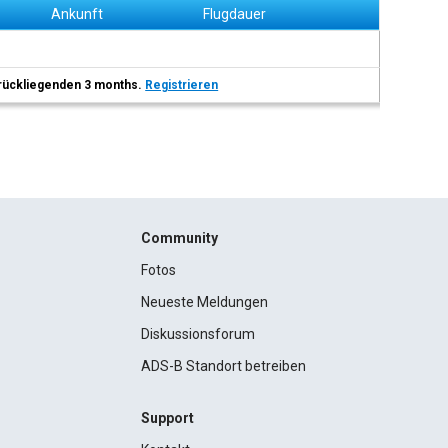
Ankunft
Flugdauer
 zurückliegenden 3 months.
Registrieren
Community
Fotos
Neueste Meldungen
Diskussionsforum
ADS-B Standort betreiben
Support