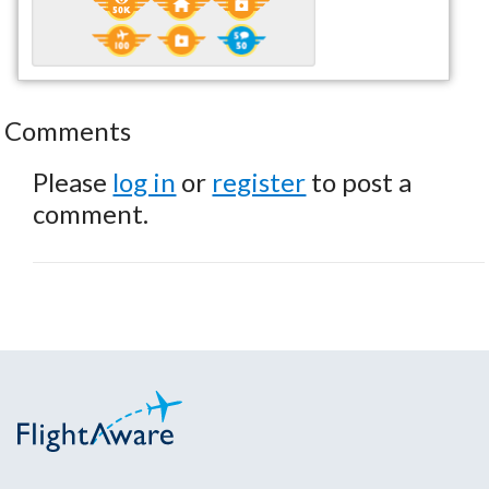
Comments
Please
log in
or
register
to post a
comment.