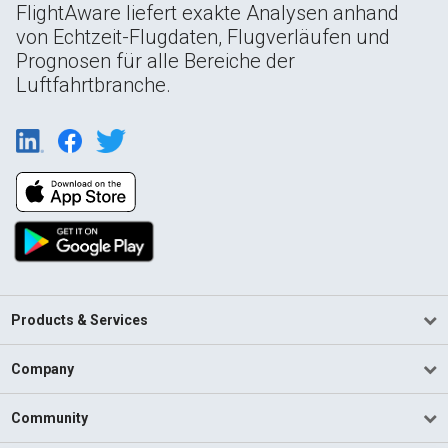
FlightAware liefert exakte Analysen anhand
von Echtzeit-Flugdaten, Flugverläufen und
Prognosen für alle Bereiche der
Luftfahrtbranche.
Products & Services
Company
Community