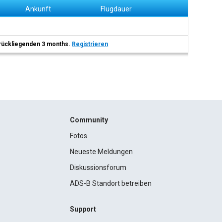
Ankunft
Flugdauer
 zurückliegenden 3 months.
Registrieren
Community
Fotos
Neueste Meldungen
Diskussionsforum
ADS-B Standort betreiben
Support