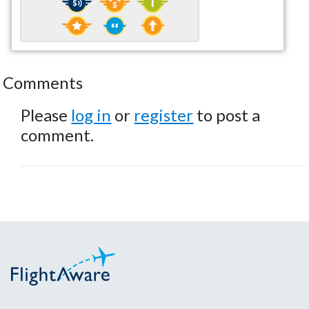
Comments
Please
log in
or
register
to post a
comment.