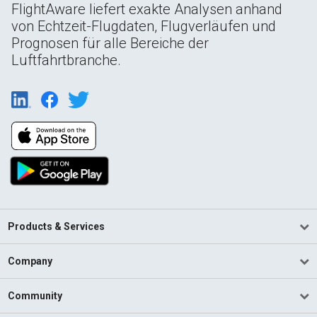
FlightAware liefert exakte Analysen anhand
von Echtzeit-Flugdaten, Flugverläufen und
Prognosen für alle Bereiche der
Luftfahrtbranche.
Products & Services
Company
Community