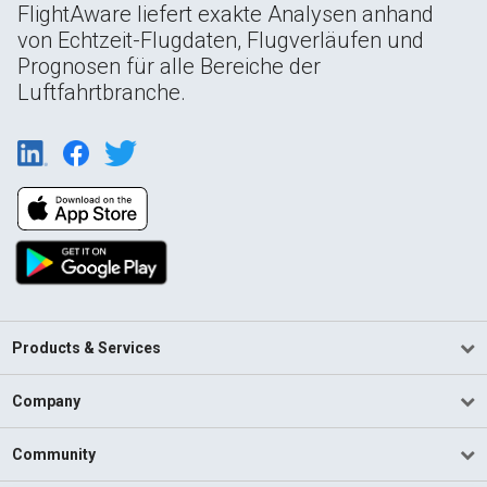
FlightAware liefert exakte Analysen anhand
von Echtzeit-Flugdaten, Flugverläufen und
Prognosen für alle Bereiche der
Luftfahrtbranche.
Products & Services
Company
Community