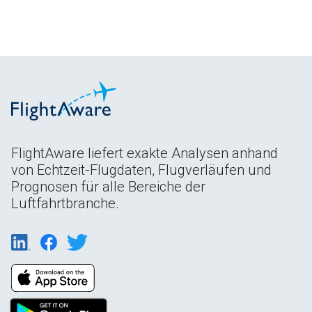
FlightAware liefert exakte Analysen anhand
von Echtzeit-Flugdaten, Flugverläufen und
Prognosen für alle Bereiche der
Luftfahrtbranche.