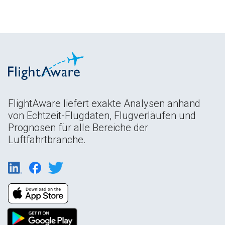
FlightAware liefert exakte Analysen anhand
von Echtzeit-Flugdaten, Flugverläufen und
Prognosen für alle Bereiche der
Luftfahrtbranche.