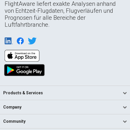
FlightAware liefert exakte Analysen anhand
von Echtzeit-Flugdaten, Flugverläufen und
Prognosen für alle Bereiche der
Luftfahrtbranche.
Products & Services
Company
Community