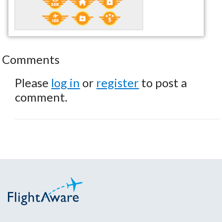
Comments
Please
log in
or
register
to post a
comment.