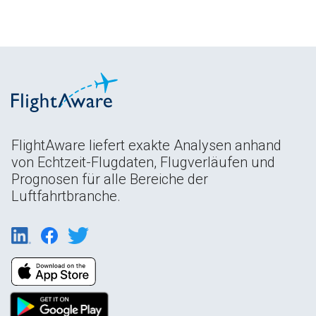
FlightAware liefert exakte Analysen anhand
von Echtzeit-Flugdaten, Flugverläufen und
Prognosen für alle Bereiche der
Luftfahrtbranche.