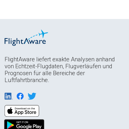
FlightAware liefert exakte Analysen anhand
von Echtzeit-Flugdaten, Flugverläufen und
Prognosen für alle Bereiche der
Luftfahrtbranche.