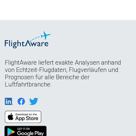
FlightAware liefert exakte Analysen anhand
von Echtzeit-Flugdaten, Flugverläufen und
Prognosen für alle Bereiche der
Luftfahrtbranche.