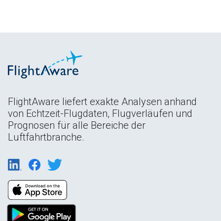
FlightAware liefert exakte Analysen anhand
von Echtzeit-Flugdaten, Flugverläufen und
Prognosen für alle Bereiche der
Luftfahrtbranche.