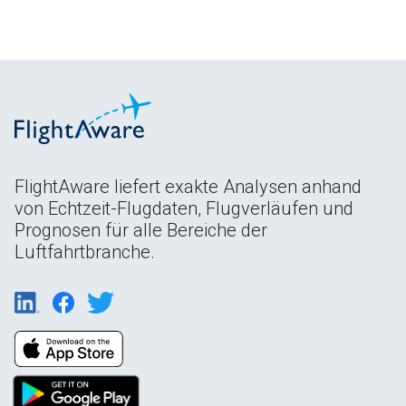
FlightAware liefert exakte Analysen anhand
von Echtzeit-Flugdaten, Flugverläufen und
Prognosen für alle Bereiche der
Luftfahrtbranche.