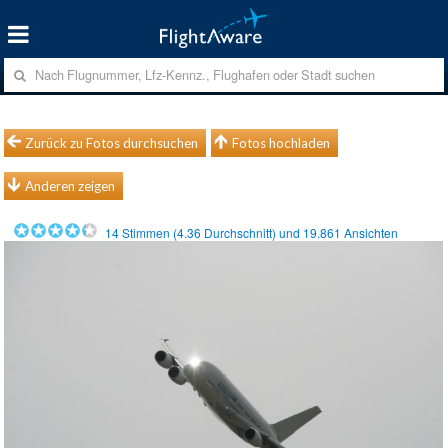
Zurück zu Fotos durchsuchen
Fotos hochladen
Anderen zeigen
14
Stimmen (
4.36
Durchschnitt) und
19.861
Ansichten