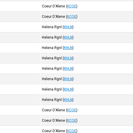
Coeur D'Alene
(
KCOE
)
Coeur D'Alene
(
KCOE
)
Helena Rgnl
(
KHLN
)
Helena Rgnl
(
KHLN
)
Helena Rgnl
(
KHLN
)
Helena Rgnl
(
KHLN
)
Helena Rgnl
(
KHLN
)
Helena Rgnl
(
KHLN
)
Helena Rgnl
(
KHLN
)
Helena Rgnl
(
KHLN
)
Coeur D'Alene
(
KCOE
)
Coeur D'Alene
(
KCOE
)
Coeur D'Alene
(
KCOE
)