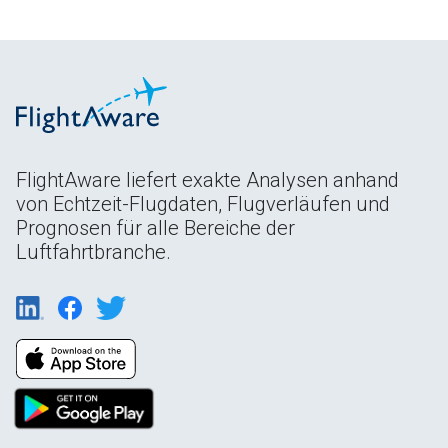
FlightAware liefert exakte Analysen anhand
von Echtzeit-Flugdaten, Flugverläufen und
Prognosen für alle Bereiche der
Luftfahrtbranche.