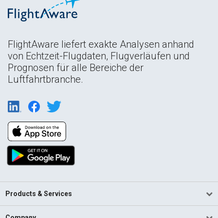
FlightAware liefert exakte Analysen anhand
von Echtzeit-Flugdaten, Flugverläufen und
Prognosen für alle Bereiche der
Luftfahrtbranche.
Products & Services
Company