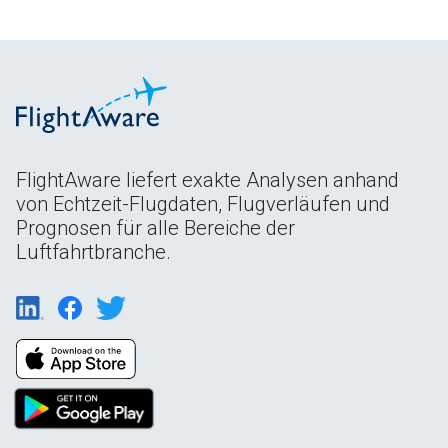
FlightAware liefert exakte Analysen anhand
von Echtzeit-Flugdaten, Flugverläufen und
Prognosen für alle Bereiche der
Luftfahrtbranche.