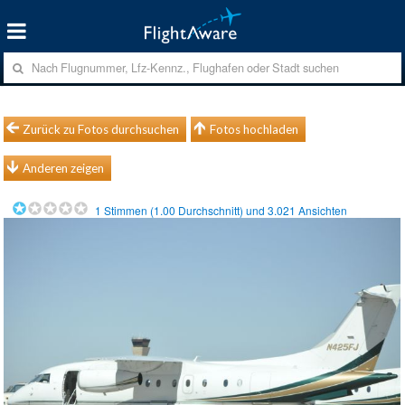
Zurück zu Fotos durchsuchen
Fotos hochladen
Anderen zeigen
1
Stimmen (
1.00
Durchschnitt) und
3.021
Ansichten