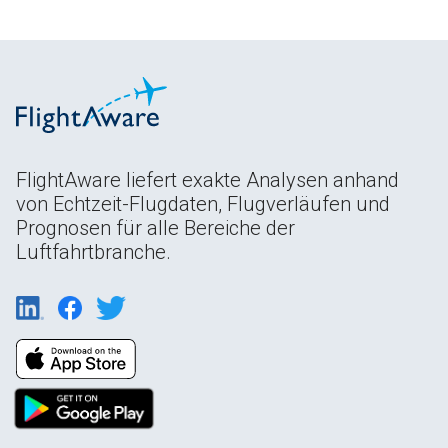
FlightAware liefert exakte Analysen anhand
von Echtzeit-Flugdaten, Flugverläufen und
Prognosen für alle Bereiche der
Luftfahrtbranche.