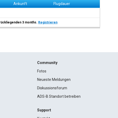
Ankunft
Flugdauer
 zurückliegenden 3 months.
Registrieren
Community
Fotos
Neueste Meldungen
Diskussionsforum
ADS-B Standort betreiben
Support