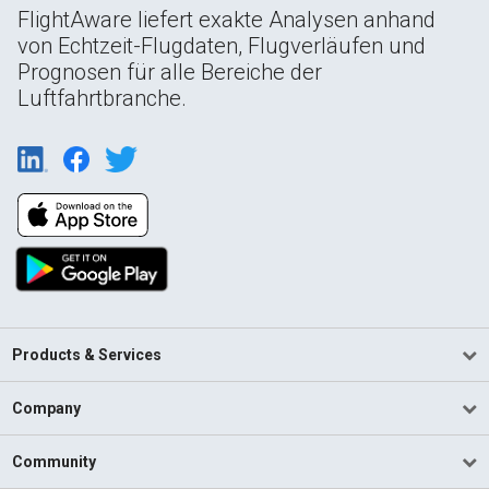
FlightAware liefert exakte Analysen anhand
von Echtzeit-Flugdaten, Flugverläufen und
Prognosen für alle Bereiche der
Luftfahrtbranche.
Products & Services
Company
Community