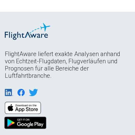
FlightAware liefert exakte Analysen anhand
von Echtzeit-Flugdaten, Flugverläufen und
Prognosen für alle Bereiche der
Luftfahrtbranche.