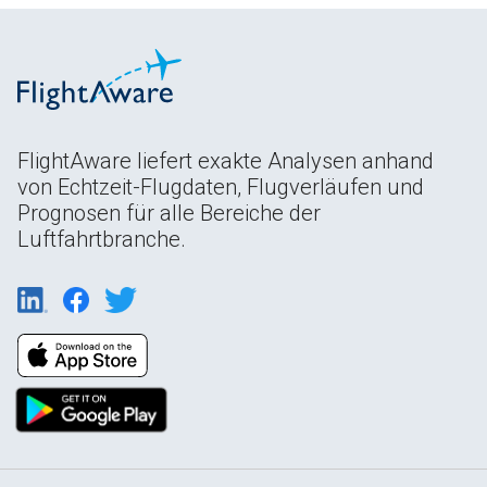
FlightAware liefert exakte Analysen anhand
von Echtzeit-Flugdaten, Flugverläufen und
Prognosen für alle Bereiche der
Luftfahrtbranche.