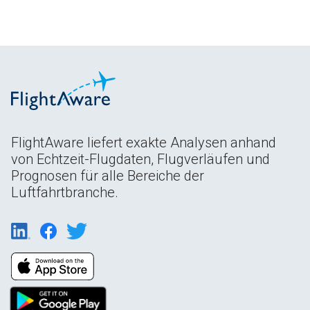
FlightAware liefert exakte Analysen anhand
von Echtzeit-Flugdaten, Flugverläufen und
Prognosen für alle Bereiche der
Luftfahrtbranche.