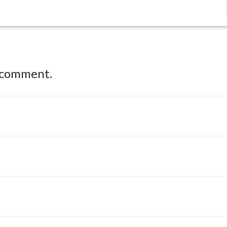
 comment.