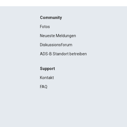
Community
Fotos
Neueste Meldungen
Diskussionsforum
ADS-B Standort betreiben
Support
Kontakt
FAQ