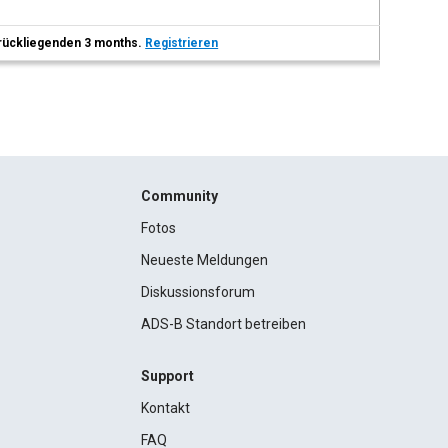
 zurückliegenden 3 months.
Registrieren
Community
Fotos
Neueste Meldungen
Diskussionsforum
ADS-B Standort betreiben
Support
Kontakt
FAQ