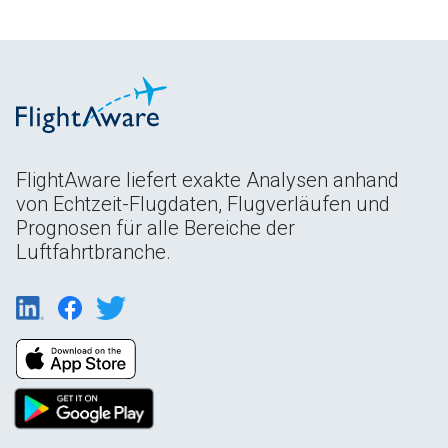
FlightAware liefert exakte Analysen anhand
von Echtzeit-Flugdaten, Flugverläufen und
Prognosen für alle Bereiche der
Luftfahrtbranche.