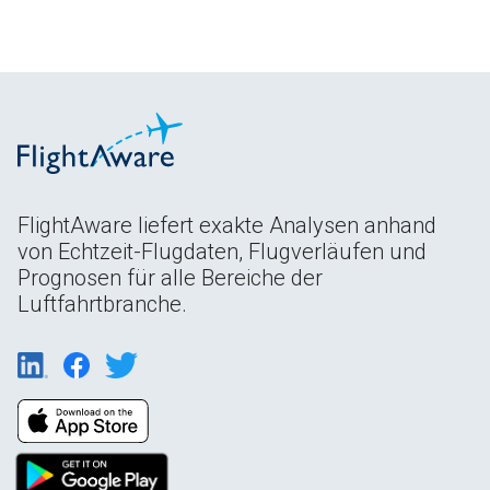
FlightAware liefert exakte Analysen anhand
von Echtzeit-Flugdaten, Flugverläufen und
Prognosen für alle Bereiche der
Luftfahrtbranche.