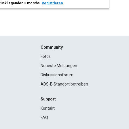
 zurückliegenden 3 months.
Registrieren
Community
Fotos
Neueste Meldungen
Diskussionsforum
ADS-B Standort betreiben
Support
Kontakt
FAQ